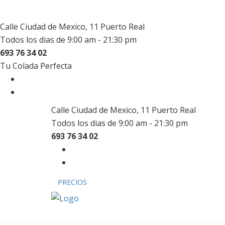
Calle Ciudad de Mexico, 11 Puerto Real
Todos los dias de 9:00 am - 21:30 pm
693 76 34 02
Tu Colada Perfecta
Calle Ciudad de Mexico, 11 Puerto Real
Todos los dias de 9:00 am - 21:30 pm
693 76 34 02
PRECIOS