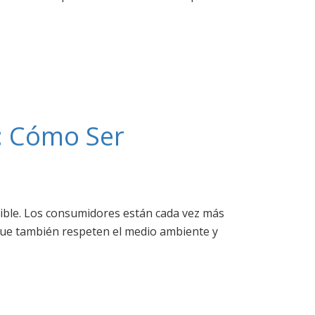
: Cómo Ser
dible. Los consumidores están cada vez más
que también respeten el medio ambiente y