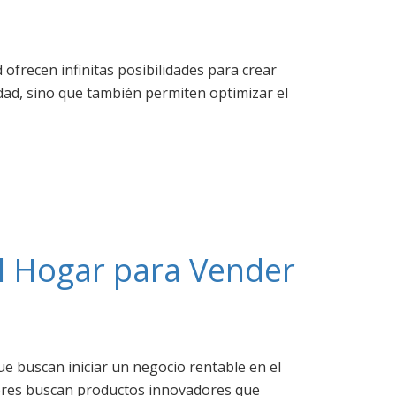
 ofrecen infinitas posibilidades para crear
dad, sino que también permiten optimizar el
l Hogar para Vender
ue buscan iniciar un negocio rentable en el
idores buscan productos innovadores que