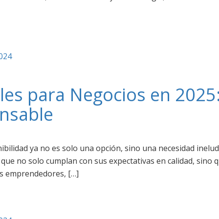
2024
les para Negocios en 2025
nsable
ibilidad ya no es solo una opción, sino una necesidad inelu
que no solo cumplan con sus expectativas en calidad, sino 
os emprendedores, […]