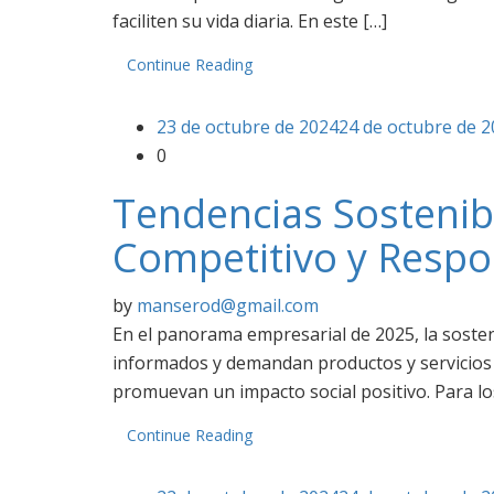
faciliten su vida diaria. En este […]
Continue Reading
23 de octubre de 2024
24 de octubre de 
0
Tendencias Sostenib
Competitivo y Respo
by
manserod@gmail.com
En el panorama empresarial de 2025, la sosten
informados y demandan productos y servicios 
promuevan un impacto social positivo. Para l
Continue Reading