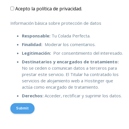
Acepto la política de privacidad.
Información básica sobre protección de datos
Responsable:
Tu Colada Perfecta.
Finalidad:
Moderar los comentarios.
Legitimación:
Por consentimiento del interesado.
Destinatarios y encargados de tratamiento:
No se ceden o comunican datos a terceros para
prestar este servicio. El Titular ha contratado los
servicios de alojamiento web a Hostinger que
actúa como encargado de tratamiento.
Derechos:
Acceder, rectificar y suprimir los datos.
Submit