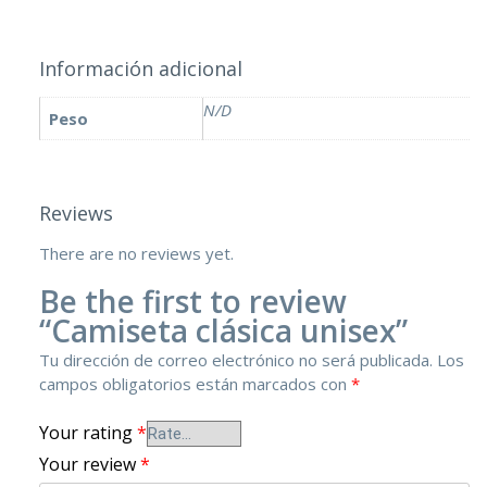
Información adicional
N/D
Peso
Reviews
There are no reviews yet.
Be the first to review
“Camiseta clásica unisex”
Tu dirección de correo electrónico no será publicada.
Los
campos obligatorios están marcados con
*
Your rating
*
Your review
*