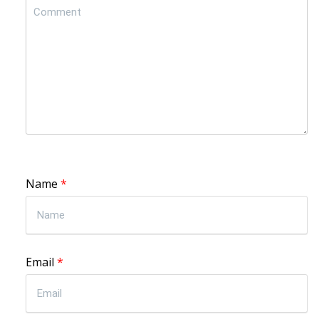
Name
*
Email
*