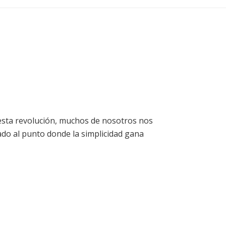
esta revolución, muchos de nosotros nos
do al punto donde la simplicidad gana