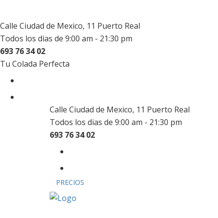
Calle Ciudad de Mexico, 11 Puerto Real
Todos los dias de 9:00 am - 21:30 pm
693 76 34 02
Tu Colada Perfecta
Calle Ciudad de Mexico, 11 Puerto Real
Todos los dias de 9:00 am - 21:30 pm
693 76 34 02
PRECIOS