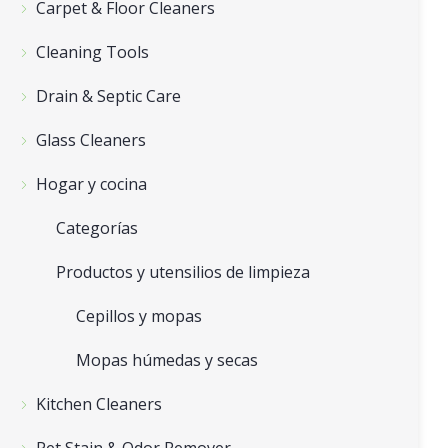
Carpet & Floor Cleaners
Cleaning Tools
Drain & Septic Care
Glass Cleaners
Hogar y cocina
Categorías
Productos y utensilios de limpieza
Cepillos y mopas
Mopas húmedas y secas
Kitchen Cleaners