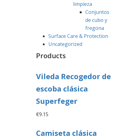
limpieza
Conjuntos
de cubo y
fregona
Surface Care & Protection
Uncategorized
Products
Vileda Recogedor de
escoba clásica
Superfeger
€
9.15
Camiseta clásica