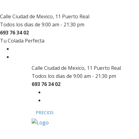
Calle Ciudad de Mexico, 11 Puerto Real
Todos los dias de 9:00 am - 21:30 pm
693 76 34 02
Tu Colada Perfecta
Calle Ciudad de Mexico, 11 Puerto Real
Todos los dias de 9:00 am - 21:30 pm
693 76 34 02
PRECIOS